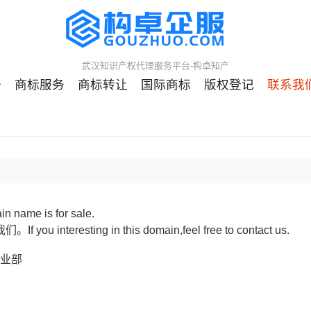
武汉知识产权代理服务平台-构卓知产
册
商标服务
商标转让
国际商标
版权登记
联系我
me is for sale.
teresting in this domain,feel free to contact us.
事业部