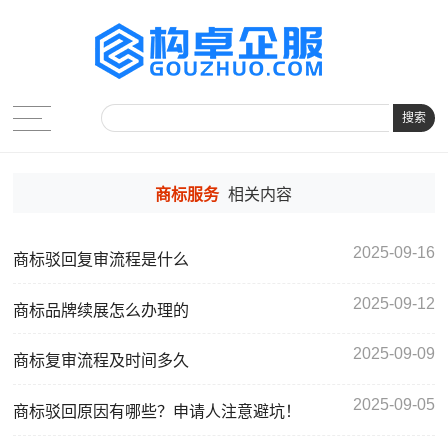
搜索
商标服务
相关内容
2025-09-16
商标驳回复审流程是什么
2025-09-12
商标品牌续展怎么办理的
2025-09-09
商标复审流程及时间多久
2025-09-05
商标驳回原因有哪些？申请人注意避坑！