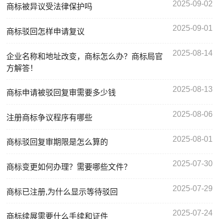
2025-09-02
商标被异议受法律保护吗
2025-09-01
商标驳回怎样申请复议
2025-08-14
企业名称和地址改变，商标怎么办？商标局官
方解答！
2025-08-13
商标申请被驳回复审需要多少钱
2025-08-06
注册商标争议程序有哪些
2025-08-01
商标驳回复审期限是怎么算的
2025-07-30
商标变更如何办理？需要哪些文件？
2025-07-29
商标已注册,为什么显示等待驳回
2025-07-24
商标续展需要什么手续和证件