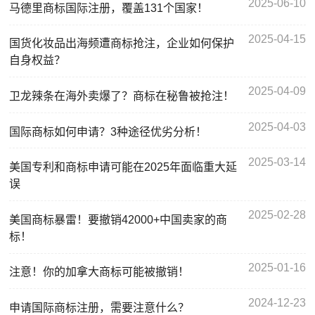
2025-06-10
马德里商标国际注册，覆盖131个国家！
2025-04-15
国货化妆品出海频遭商标抢注，企业如何保护
自身权益？
2025-04-09
卫龙辣条在海外卖爆了？商标在秘鲁被抢注！
2025-04-03
国际商标如何申请？3种途径优劣分析！
2025-03-14
美国专利和商标申请可能在2025年面临重大延
误
2025-02-28
美国商标暴雷！要撤销42000+中国卖家的商
标！
2025-01-16
注意！你的加拿大商标可能被撤销！
2024-12-23
申请国际商标注册，需要注意什么？