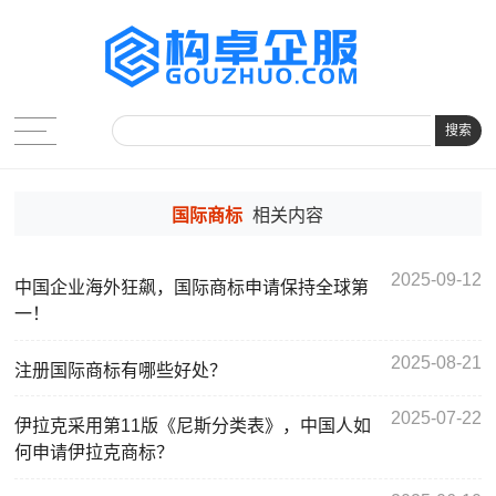
搜索
国际商标
相关内容
2025-09-12
中国企业海外狂飙，国际商标申请保持全球第
一！
2025-08-21
注册国际商标有哪些好处？
2025-07-22
伊拉克采用第11版《尼斯分类表》，中国人如
何申请伊拉克商标？