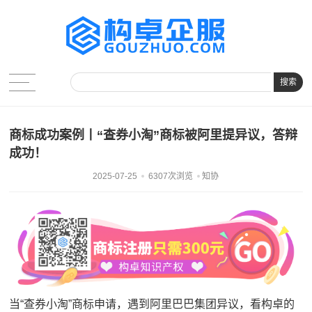
搜索
商标成功案例丨“查券小淘”商标被阿里提异议，答辩
成功！
2025-07-25
6307次浏览
知协
当“查券小淘”商标申请，遇到阿里巴巴集团异议，看构卓的