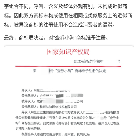
字组合不同，呼叫、含义及整体外观有别，未构成近似商
标。因此双方商标未构成使用在相同或类似服务上的近似商
标，被异议商标的注册使用不会造成消费者的混淆。
最终，商标局决定，对“查券小淘”商标准予注册。