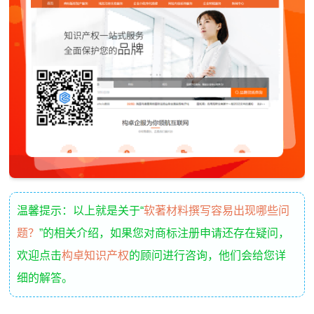
温馨提示：以上就是关于“
软著材料撰写容易出现哪些问
题？
”的相关介绍，如果您对商标注册申请还存在疑问，
欢迎点击
构卓知识产权
的顾问进行咨询，他们会给您详
细的解答。