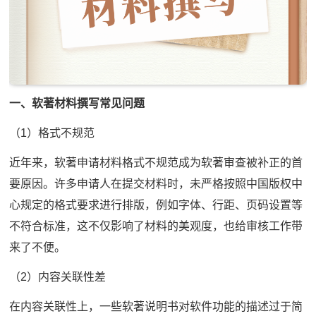
一、软著材料撰写常见问题
（1）格式不规范
近年来，软著申请材料格式不规范成为软著审查被补正的首
要原因。许多申请人在提交材料时，未严格按照中国版权中
心规定的格式要求进行排版，例如字体、行距、页码设置等
不符合标准，这不仅影响了材料的美观度，也给审核工作带
来了不便。
（2）内容关联性差
在内容关联性上，一些软著说明书对软件功能的描述过于简