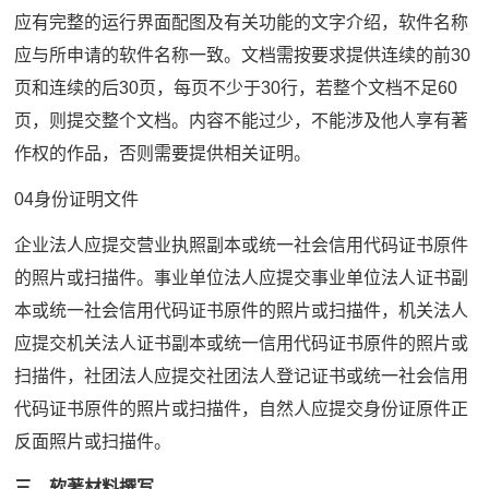
应有完整的运行界面配图及有关功能的文字介绍，软件名称
应与所申请的软件名称一致。文档需按要求提供连续的前30
页和连续的后30页，每页不少于30行，若整个文档不足60
页，则提交整个文档。内容不能过少，不能涉及他人享有著
作权的作品，否则需要提供相关证明。
04身份证明文件
企业法人应提交营业执照副本或统一社会信用代码证书原件
的照片或扫描件。事业单位法人应提交事业单位法人证书副
本或统一社会信用代码证书原件的照片或扫描件，机关法人
应提交机关法人证书副本或统一信用代码证书原件的照片或
扫描件，社团法人应提交社团法人登记证书或统一社会信用
代码证书原件的照片或扫描件，自然人应提交身份证原件正
反面照片或扫描件。
三、软著材料撰写