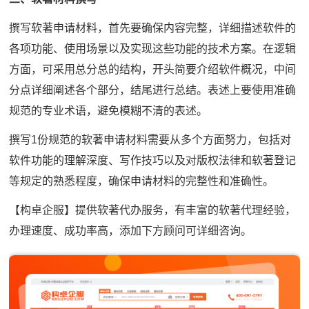
撰写软著申请材料，首先要确保内容完整，详细描述软件的
各项功能、使用场景以及实现这些功能的技术方案。在逻辑
方面，可采用总分总的结构，开头简要介绍软件概况，中间
分点详细阐述各个部分，结尾进行总结。表述上要使用准确
规范的专业术语，避免模糊不清的表述。
撰写1份规范的软著申请材料需要从多个方面努力，包括对
软件功能的理解深度、写作技巧以及对版权法律和软著登记
等规定的熟悉程度，确保申请材料的完整性和准确性。
【构卓企服】提供软著代办服务，有丰富的软著代理经验，
办理速度、成功率高，添加下方顾问可详细咨询。