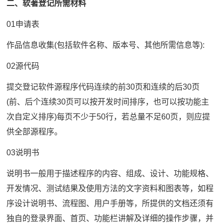
二、软著登记所需材料
01申请表
作品信息收集(包括软件名称、版本号、其他所需信息等):
02源代码
提交登记软件源程序代码连续的前30页和连续的后30页
(前、后个连续30页可以按开发时间排序，也可以按功能主
次自定义排序)每页不少于50行，若总量不足60页，则应提
供全部源程序。
03说明书
说明书一般用于描述程序的内容、组成、设计、功能规格、
开发情况、测试结果及使用方法的文字资料和图表等，如程
序设计说明书、流程图、用户手册等，所提供的文档还须有
独自的登录界面、首页、功能栏讲解及详细的操作步骤，并