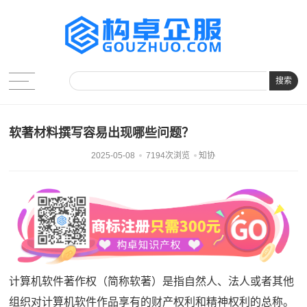
搜索
软著材料撰写容易出现哪些问题？
2025-05-08
7194次浏览
知协
计算机软件著作权（简称软著）是指自然人、法人或者其他
组织对计算机软件作品享有的财产权利和精神权利的总称。