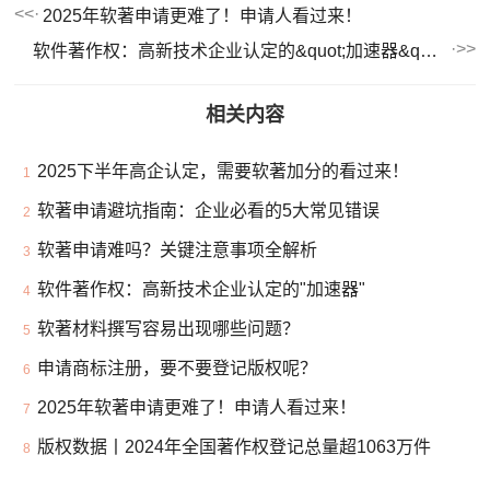
2025年软著申请更难了！申请人看过来！
软件著作权：高新技术企业认定的&quot;加速器&quot;
相关内容
2025下半年高企认定，需要软著加分的看过来！
1
软著申请避坑指南：企业必看的5大常见错误
2
软著申请难吗？关键注意事项全解析
3
软件著作权：高新技术企业认定的"加速器"
4
软著材料撰写容易出现哪些问题？
5
申请商标注册，要不要登记版权呢？
6
2025年软著申请更难了！申请人看过来！
7
版权数据丨2024年全国著作权登记总量超1063万件
8