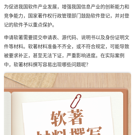
为促进我国软件产业发展，增强我国信息产业的创新能力和
竞争能力，国家著作权行政管理部门鼓励软件登记，并对登
记的软件予以重点保护。
申请软著需要提交申请表、源代码、说明书以及身份证明文
件等材料。软著材料准备不齐全，或不符合规定，可能导致
被要求补正，甚至无法下证，严重影响进度。在实际案例
中，软著材料撰写容易出现哪些问题呢？