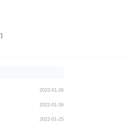
们
2022-01-26
2022-01-26
2022-01-25