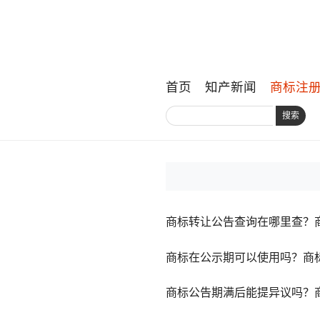
首页
知产新闻
商标注
搜索
商标转让公告查询在哪里查？
商标在公示期可以使用吗？商
商标公告期满后能提异议吗？