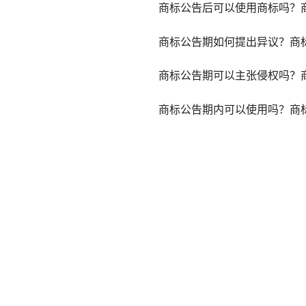
商标公告后可以使用商标吗？
商标公告期如何提出异议？商
商标公告期可以主张侵权吗？
商标公告期内可以使用吗？商