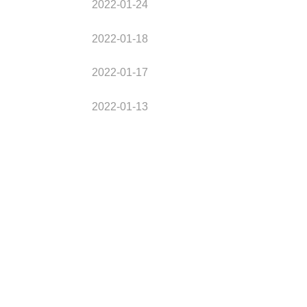
2022-01-24
2022-01-18
2022-01-17
2022-01-13