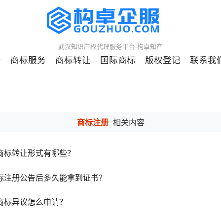
武汉知识产权代理服务平台-构卓知产
册
商标服务
商标转让
国际商标
版权登记
联系我
商标注册
相关内容
商标转让形式有哪些？
标注册公告后多久能拿到证书？
商标异议怎么申请？