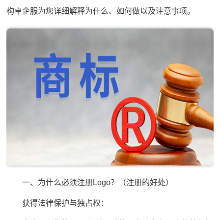
构卓企服为您详细解释为什么、如何做以及注意事项。
一、为什么必须注册Logo？（注册的好处）
获得法律保护与独占权：