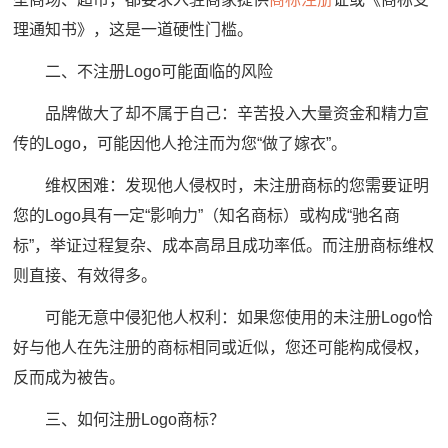
理通知书》，这是一道硬性门槛。
二、不注册Logo可能面临的风险
品牌做大了却不属于自己：辛苦投入大量资金和精力宣
传的Logo，可能因他人抢注而为您“做了嫁衣”。
维权困难：发现他人侵权时，未注册商标的您需要证明
您的Logo具有一定“影响力”（知名商标）或构成“驰名商
标”，举证过程复杂、成本高昂且成功率低。而注册商标维权
则直接、有效得多。
可能无意中侵犯他人权利：如果您使用的未注册Logo恰
好与他人在先注册的商标相同或近似，您还可能构成侵权，
反而成为被告。
三、如何注册Logo商标？