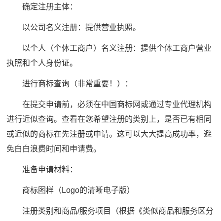
确定注册主体：
以公司名义注册：提供营业执照。
以个人（个体工商户）名义注册：提供个体工商户营业
执照和个人身份证。
进行商标查询（非常重要！）：
在提交申请前，必须在中国商标网或通过专业代理机构
进行近似查询。查看在您希望注册的类别上，是否已有相同
或近似的商标在先注册或申请。这可以大大提高成功率，避
免白白浪费时间和申请费。
准备申请材料：
商标图样（Logo的清晰电子版）
注册类别和商品/服务项目（根据《类似商品和服务区分