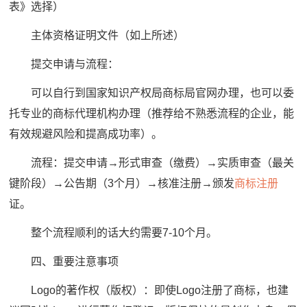
表》选择）
主体资格证明文件（如上所述）
提交申请与流程：
可以自行到国家知识产权局商标局官网办理，也可以委
托专业的商标代理机构办理（推荐给不熟悉流程的企业，能
有效规避风险和提高成功率）。
流程：提交申请→形式审查（缴费）→实质审查（最关
键阶段）→公告期（3个月）→核准注册→颁发
商标注册
证。
整个流程顺利的话大约需要7-10个月。
四、重要注意事项
Logo的著作权（版权）：即使Logo注册了商标，也建