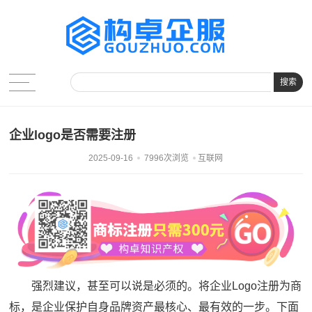
搜索
企业logo是否需要注册
2025-09-16
7996次浏览
互联网
强烈建议，甚至可以说是必须的。将企业Logo注册为商
标，是企业保护自身品牌资产最核心、最有效的一步。下面