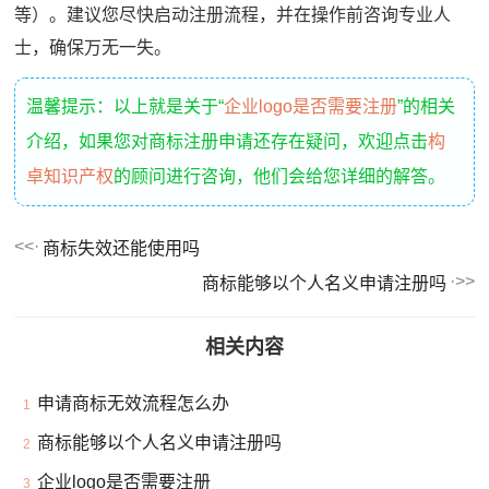
等）。建议您尽快启动注册流程，并在操作前咨询专业人
士，确保万无一失。
温馨提示：以上就是关于“
企业logo是否需要注册
”的相关
介绍，如果您对商标注册申请还存在疑问，欢迎点击
构
卓知识产权
的顾问进行咨询，他们会给您详细的解答。
商标失效还能使用吗
商标能够以个人名义申请注册吗
相关内容
申请商标无效流程怎么办
1
商标能够以个人名义申请注册吗
2
企业logo是否需要注册
3