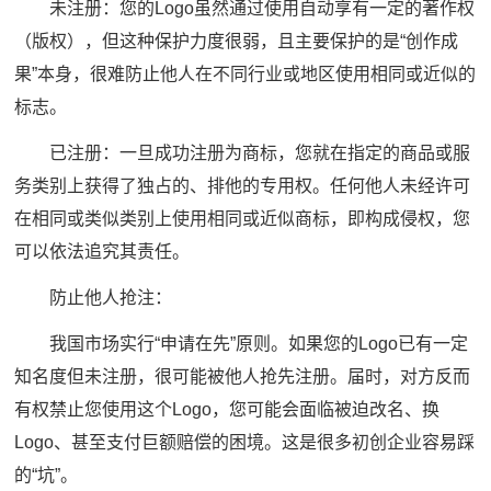
未注册：您的Logo虽然通过使用自动享有一定的著作权
（版权），但这种保护力度很弱，且主要保护的是“创作成
果”本身，很难防止他人在不同行业或地区使用相同或近似的
标志。
已注册：一旦成功注册为商标，您就在指定的商品或服
务类别上获得了独占的、排他的专用权。任何他人未经许可
在相同或类似类别上使用相同或近似商标，即构成侵权，您
可以依法追究其责任。
防止他人抢注：
我国市场实行“申请在先”原则。如果您的Logo已有一定
知名度但未注册，很可能被他人抢先注册。届时，对方反而
有权禁止您使用这个Logo，您可能会面临被迫改名、换
Logo、甚至支付巨额赔偿的困境。这是很多初创企业容易踩
的“坑”。