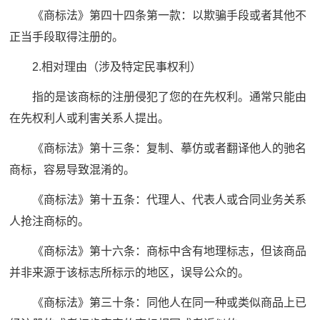
《商标法》第四十四条第一款：以欺骗手段或者其他不
正当手段取得注册的。
2.相对理由（涉及特定民事权利）
指的是该商标的注册侵犯了您的在先权利。通常只能由
在先权利人或利害关系人提出。
《商标法》第十三条：复制、摹仿或者翻译他人的驰名
商标，容易导致混淆的。
《商标法》第十五条：代理人、代表人或合同业务关系
人抢注商标的。
《商标法》第十六条：商标中含有地理标志，但该商品
并非来源于该标志所标示的地区，误导公众的。
《商标法》第三十条：同他人在同一种或类似商品上已