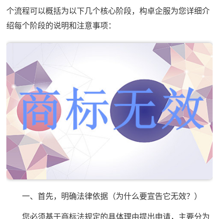
个流程可以概括为以下几个核心阶段，构卓企服为您详细介
绍每个阶段的说明和注意事项：
一、首先，明确法律依据（为什么要宣告它无效？）
您必须基于商标法规定的具体理由提出申请，主要分为