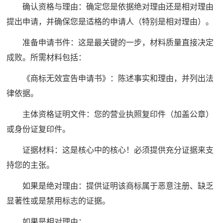
确认资格与理由：确定您是依据绝对理由还是相对理由
提出申请，并确保您是适格的申请人（特别是相对理由）。
准备申请书件：这是最关键的一步，材料质量直接决定
成败。所需材料包括：
《商标无效宣告申请书》：陈述事实和理由，并列出法
律依据。
主体资格证明文件：您的营业执照复印件（加盖公章）
或身份证复印件。
证据材料：这是核心中的核心！必须提供充分证据来支
持您的主张。
如果是绝对理由：提供证明该商标属于恶意注册、缺乏
显著性或是禁用标志的证据。
如果是相对理由：