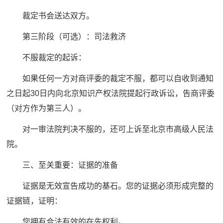
裁定书会送达双方。
第三阶段（可选）：司法救济
不服裁定的起诉：
如果任何一方对商评委的裁定不服，都可以自收到通知
之日起30日内向北京知识产权法院提起行政诉讼，告商评委
（对方作为第三人）。
对一审法院判决不服的，还可上诉至北京市高级人民法
院。
三、至关重要：证据的准备
证据是无效宣告成功的基石。您的证据必须形成完整的
证据链，证明：
您拥有合法有效的在先权利。