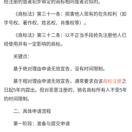
经注册的或者初步审定的商标相同或者近似的。
《商标法》第三十一条：损害他人现有的在先权利（如
字号权、著作权、姓名权、肖像权等）。
《商标法》第三十二条：以不正当手段抢先注册他人已
经使用并有一定影响的商标。
关键点：
基于绝对理由申请无效宣告，没有时间限制。
基于相对理由申请无效宣告，通常要求自该
商标注册
之
日起5年内提出。但对恶意注册的，驰名商标所有人不受5年
的时间限制。
二、具体申请流程
第一阶段：准备与提交申请