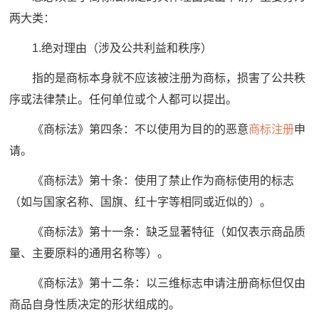
两大类：
1.绝对理由（涉及公共利益和秩序）
指的是商标本身就不应该被注册为商标，损害了公共秩
序或法律禁止。任何单位或个人都可以提出。
《商标法》第四条：不以使用为目的的恶意
商标注册
申
请。
《商标法》第十条：使用了禁止作为商标使用的标志
（如与国家名称、国旗、红十字等相同或近似的）。
《商标法》第十一条：缺乏显著特征（如仅表示商品质
量、主要原料的通用名称等）。
《商标法》第十二条：以三维标志申请注册商标但仅由
商品自身性质决定的形状组成的。