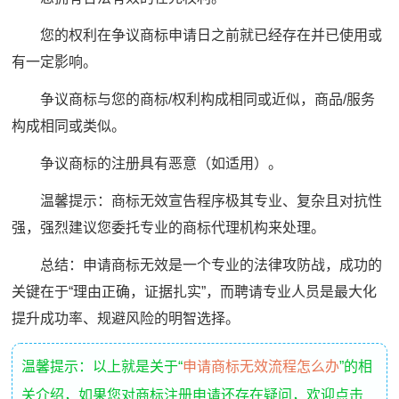
您的权利在争议商标申请日之前就已经存在并已使用或
有一定影响。
争议商标与您的商标/权利构成相同或近似，商品/服务
构成相同或类似。
争议商标的注册具有恶意（如适用）。
温馨提示：商标无效宣告程序极其专业、复杂且对抗性
强，强烈建议您委托专业的商标代理机构来处理。
总结：申请商标无效是一个专业的法律攻防战，成功的
关键在于“理由正确，证据扎实”，而聘请专业人员是最大化
提升成功率、规避风险的明智选择。
温馨提示：以上就是关于“
申请商标无效流程怎么办
”的相
关介绍，如果您对商标注册申请还存在疑问，欢迎点击