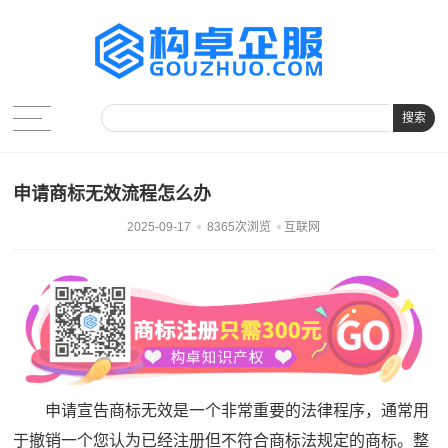
搜索
申请商标无效流程怎么办
2025-09-17
8365次浏览
互联网
申请宣告商标无效是一个非常重要的法律程序，通常用
于撤销一个您认为已经注册但不符合商标法规定的商标。整