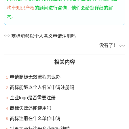
构卓知识产权
的顾问进行咨询，他们会给您详细的解
答。
商标能够以个人名义申请注册吗
没有了！
相关内容
申请商标无效流程怎么办
1
商标能够以个人名义申请注册吗
2
企业logo是否需要注册
3
商标失效还能使用吗
4
商标注册在什么单位申请
5
别再为商标注册多花冤枉钱啦