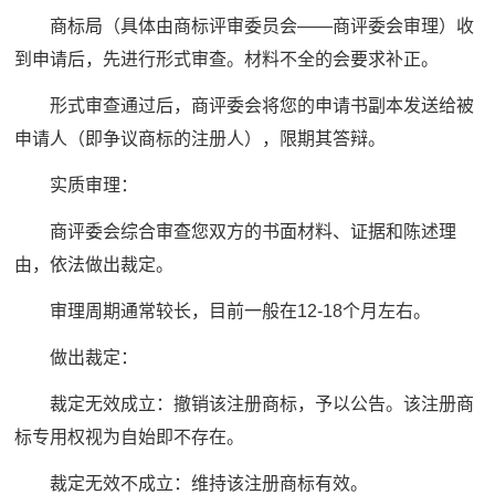
商标局（具体由商标评审委员会——商评委会审理）收
到申请后，先进行形式审查。材料不全的会要求补正。
形式审查通过后，商评委会将您的申请书副本发送给被
申请人（即争议商标的注册人），限期其答辩。
实质审理：
商评委会综合审查您双方的书面材料、证据和陈述理
由，依法做出裁定。
审理周期通常较长，目前一般在12-18个月左右。
做出裁定：
裁定无效成立：撤销该注册商标，予以公告。该注册商
标专用权视为自始即不存在。
裁定无效不成立：维持该注册商标有效。