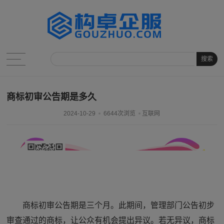
搜索
商标初审公告期是多久
2024-10-29
6644次浏览
互联网
商标初审公告期是三个月。此期间，管理部门公告初步
审查通过的商标，让公众有机会提出异议。若无异议，商标