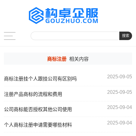
搜索
商标注册
相关内容
2025-09-05
商标注册挂个人跟挂公司有区别吗
2025-09-05
注册产品商标的流程和费用
2025-09-04
公司商标能否授权其他公司使用
2025-09-04
个人商标注册申请需要哪些材料