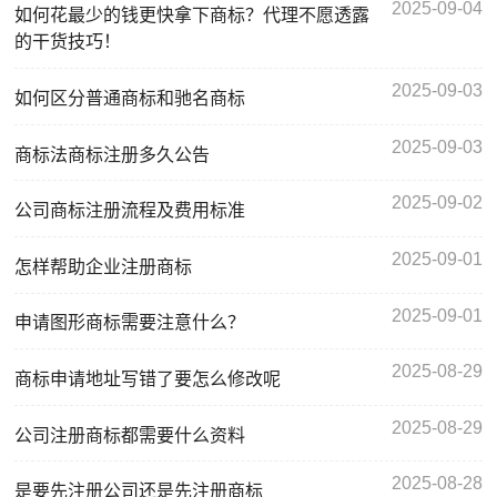
2025-09-04
如何花最少的钱更快拿下商标？代理不愿透露
的干货技巧！
2025-09-03
如何区分普通商标和驰名商标
2025-09-03
商标法商标注册多久公告
2025-09-02
公司商标注册流程及费用标准
2025-09-01
怎样帮助企业注册商标
2025-09-01
申请图形商标需要注意什么？
2025-08-29
商标申请地址写错了要怎么修改呢
2025-08-29
公司注册商标都需要什么资料
2025-08-28
是要先注册公司还是先注册商标