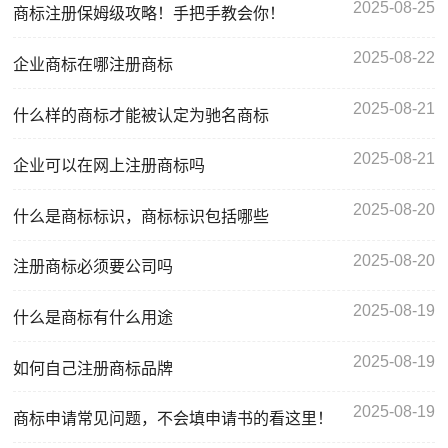
2025-08-25
商标注册保姆级攻略！手把手教会你！
2025-08-22
企业商标在哪注册商标
2025-08-21
什么样的商标才能被认定为驰名商标
2025-08-21
企业可以在网上注册商标吗
2025-08-20
什么是商标标识，商标标识包括哪些
2025-08-20
注册商标必须要公司吗
2025-08-19
什么是商标有什么用途
2025-08-19
如何自己注册商标品牌
2025-08-19
商标申请常见问题，不会填申请书的看这里！