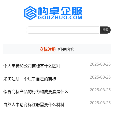
搜索
商标注册
相关内容
2025-08-26
个人商标和公司商标有什么区别
2025-08-26
如何注册一个属于自己的商标
2025-08-25
假冒商标产品的行为构成要素是什么
2025-08-25
自然人申请商标注册需要什么材料